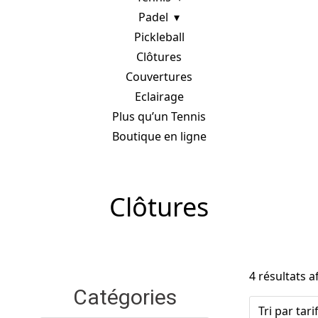
Padel
Pickleball
Clôtures
Couvertures
Eclairage
Plus qu’un Tennis
Boutique en ligne
Clôtures
4 résultats a
Catégories