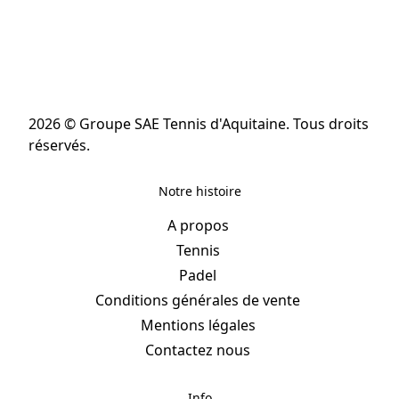
2026 © Groupe SAE Tennis d'Aquitaine. Tous droits
réservés.
Notre histoire
A propos
Tennis
Padel
Conditions générales de vente
Mentions légales
Contactez nous
Info