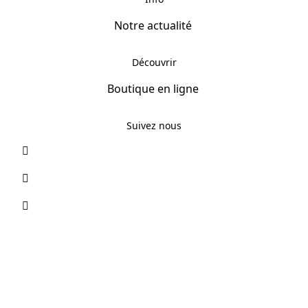
Notre actualité
Découvrir
Boutique en ligne
Suivez nous