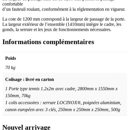
confortable
d’un fauteuil roulant, conformément à la réglementation en vigueur.
La cote de 1200 mm correspond à la largeur de passage de la porte.
La largeur extérieur de l’ensemble (1410mm) intègre le cadre, les
gonds, la serrure et les jeux de fonctionnements nécessaires.
Informations complémentaires
Poids
70 kg
Colisage : livré en carton
1 Porte type tennis 1.2x2m avec cadre, 2800mm x 1550mm x
150mm, 70kg
1 colis accessoires : serrure LOCINOX®, poignées aluminium,
canon européen avec 3 clés, 250mm x 250mm x 250mm, 500g
Nouvel arrivage