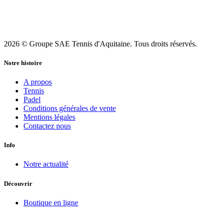
2026 © Groupe SAE Tennis d'Aquitaine. Tous droits réservés.
Notre histoire
A propos
Tennis
Padel
Conditions générales de vente
Mentions légales
Contactez nous
Info
Notre actualité
Découvrir
Boutique en ligne