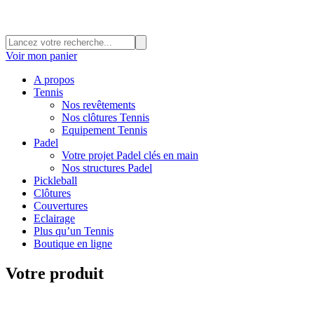
Voir mon panier
A propos
Tennis
Nos revêtements
Nos clôtures Tennis
Equipement Tennis
Padel
Votre projet Padel clés en main
Nos structures Padel
Pickleball
Clôtures
Couvertures
Eclairage
Plus qu’un Tennis
Boutique en ligne
Votre produit