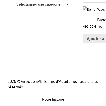
Banc
493,00
€
TTC
Ajouter a
2026 © Groupe SAE Tennis d'Aquitaine. Tous droits
réservés.
Notre histoire