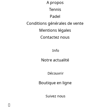
A propos
Tennis
Padel
Conditions générales de vente
Mentions légales
Contactez nous
Info
Notre actualité
Découvrir
Boutique en ligne
Suivez nous