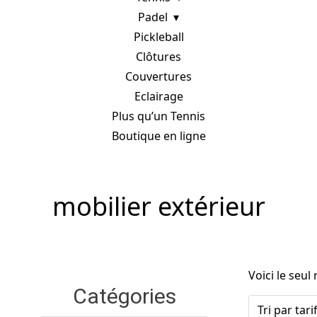
Padel
Pickleball
Clôtures
Couvertures
Eclairage
Plus qu’un Tennis
Boutique en ligne
mobilier extérieur
Voici le seul 
Catégories