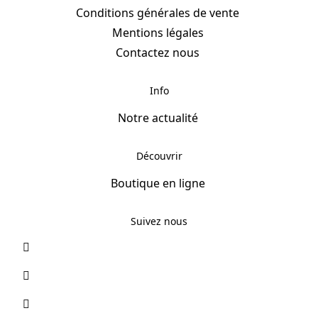
Conditions générales de vente
Mentions légales
Contactez nous
Info
Notre actualité
Découvrir
Boutique en ligne
Suivez nous