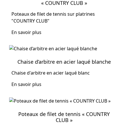
« COUNTRY CLUB »
Poteaux de filet de tennis sur platrines
"COUNTRY CLUB"
En savoir plus
Chaise d’arbitre en acier laqué blanche
Chaise d'arbitre en acier laqué blanc
En savoir plus
Poteaux de filet de tennis « COUNTRY
CLUB »