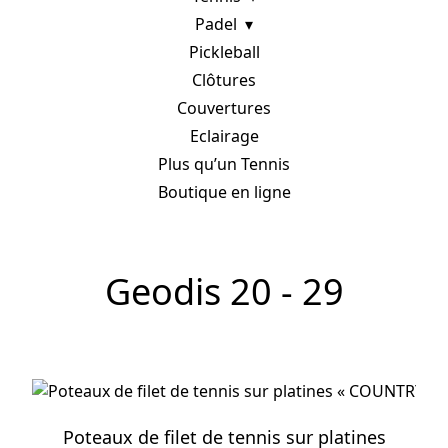
Padel
Pickleball
Clôtures
Couvertures
Eclairage
Plus qu’un Tennis
Boutique en ligne
Geodis 20 - 29
Poteaux de filet de tennis sur platines