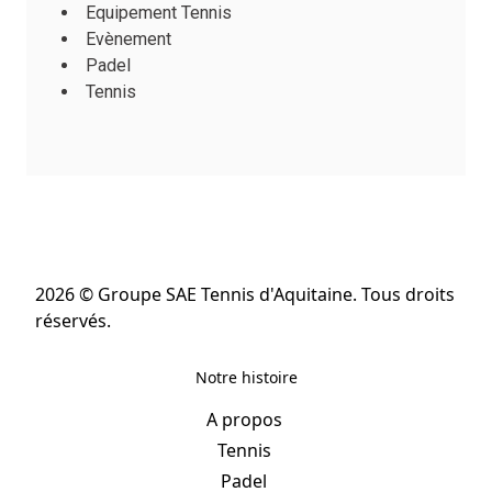
Equipement Tennis
Evènement
Padel
Tennis
2026 © Groupe SAE Tennis d'Aquitaine. Tous droits
réservés.
Notre histoire
A propos
Tennis
Padel