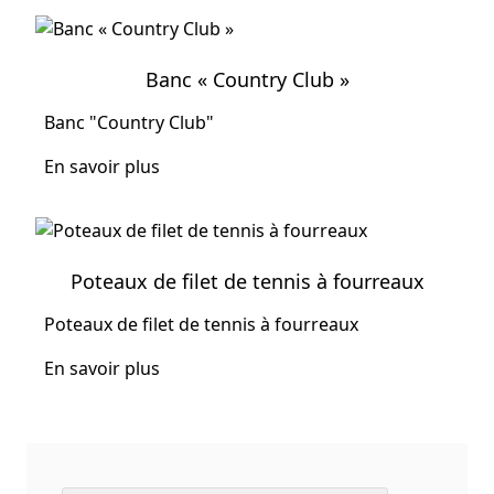
Banc « Country Club »
Banc "Country Club"
En savoir plus
Poteaux de filet de tennis à fourreaux
Poteaux de filet de tennis à fourreaux
En savoir plus