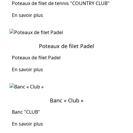
Poteaux de filet de tennis "COUNTRY CLUB"
En savoir plus
Poteaux de filet Padel
Poteaux de filet Padel
En savoir plus
Banc « Club »
Banc "CLUB"
En savoir plus