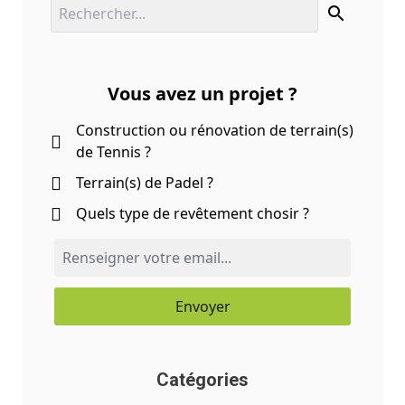
Vous avez un projet ?
Construction ou rénovation de terrain(s)
de Tennis ?
Terrain(s) de Padel ?
Quels type de revêtement chosir ?
Envoyer
Catégories